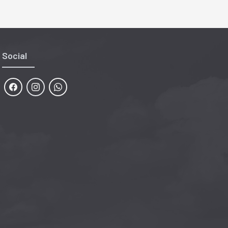
Social