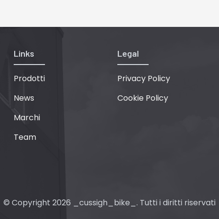
Links
Legal
Prodotti
Privacy Policy
News
Cookie Policy
Marchi
Team
© Copyright 2026 _cussigh_bike_. Tutti i diritti riservati