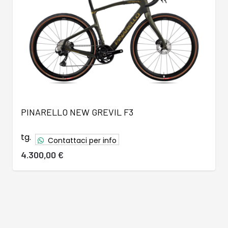
PINARELLO NEW GREVIL F3
tg.
Contattaci per info
4.300,00 €