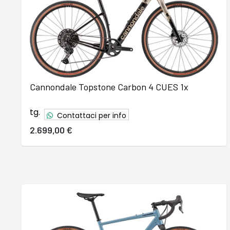
Cannondale Topstone Carbon 4 CUES 1x
tg.
Contattaci per info
2.699,00 €