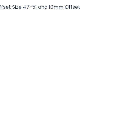
fset Size 47-51 and 10mm Offset