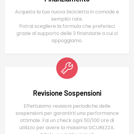
Acquista la tua nuova bicicletta in comode e
semplici rate.
Potrai scegliere la formula che preferisci
grazie al supporto delle 3 finanziarie a cui ci
appoggiamo.
Revisione Sospensioni
Effettuiamo revisioni periodiche delle
sospensioni per garantirti una performance
ottimale. Fai un check ogni 50/100 ore di
utilizzo per avere la massima SICUREZZA.