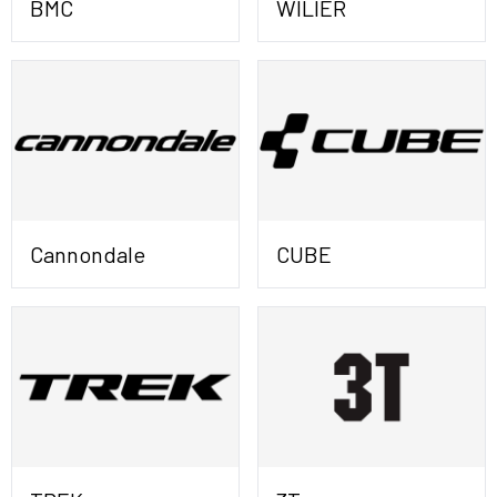
BMC
WILIER
Cannondale
CUBE