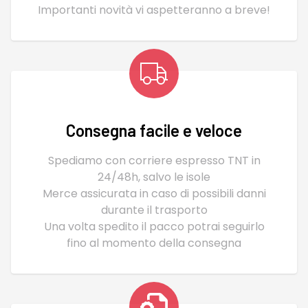
Importanti novità vi aspetteranno a breve!
Consegna facile e veloce
Spediamo con corriere espresso TNT in
24/48h, salvo le isole
Merce assicurata in caso di possibili danni
durante il trasporto
Una volta spedito il pacco potrai seguirlo
fino al momento della consegna