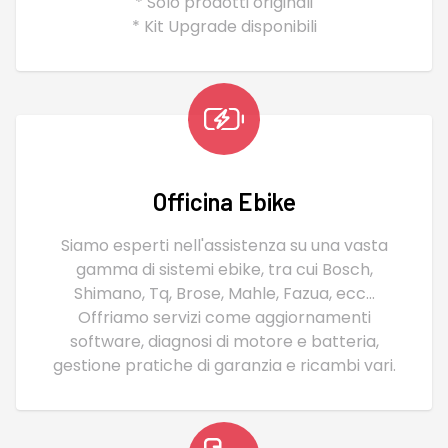
* Solo prodotti originali
* Kit Upgrade disponibili
Officina Ebike
Siamo esperti nell'assistenza su una vasta
gamma di sistemi ebike, tra cui Bosch,
Shimano, Tq, Brose, Mahle, Fazua, ecc...
Offriamo servizi come aggiornamenti
software, diagnosi di motore e batteria,
gestione pratiche di garanzia e ricambi vari.