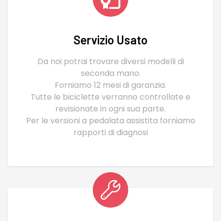
Servizio Usato
Da noi potrai trovare diversi modelli di
seconda mano.
Forniamo 12 mesi di garanzia.
Tutte le biciclette verranno controllate e
revisionate in ogni sua parte.
Per le versioni a pedalata assistita forniamo
rapporti di diagnosi