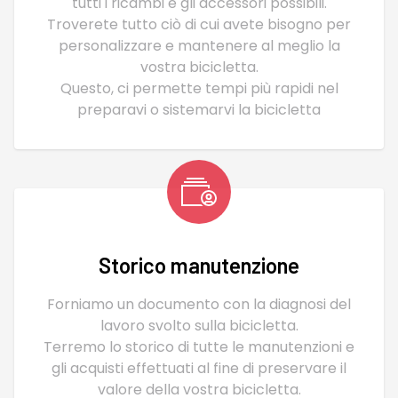
tutti i ricambi e gli accessori possibili.
Troverete tutto ciò di cui avete bisogno per
personalizzare e mantenere al meglio la
vostra bicicletta.
Questo, ci permette tempi più rapidi nel
preparavi o sistemarvi la bicicletta
Storico manutenzione
Forniamo un documento con la diagnosi del
lavoro svolto sulla bicicletta.
Terremo lo storico di tutte le manutenzioni e
gli acquisti effettuati al fine di preservare il
valore della vostra bicicletta.