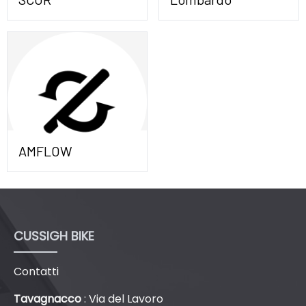
AMFLOW
CUSSIGH BIKE
Contatti
Tavagnacco
: Via del Lavoro