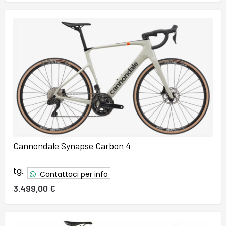
Cannondale Synapse Carbon 4
tg.
Contattaci per info
3.499,00 €