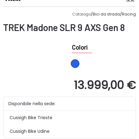
Catalogo
/
Bici da strada
/
Racing
TREK
Madone SLR 9 AXS Gen 8
Colori
13.999,00 €
Disponibile nella sede:
Cussigh Bike Trieste
Cussigh Bike Udine