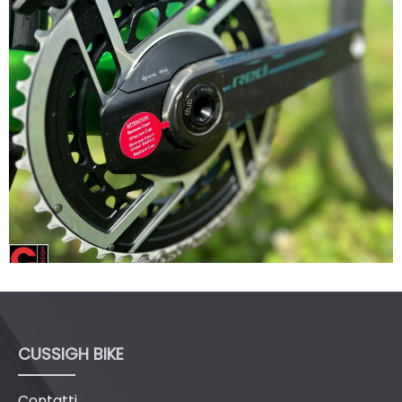
CUSSIGH BIKE
Contatti