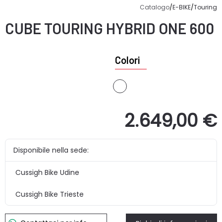
Catalogo
/
E-BIKE
/
Touring
CUBE
TOURING HYBRID ONE 600
Colori
2.649,00 €
Disponibile nella sede:
Cussigh Bike Udine
Cussigh Bike Trieste