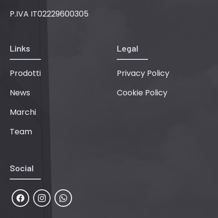
P.IVA IT02229600305
Links
Legal
Prodotti
Privacy Policy
News
Cookie Policy
Marchi
Team
Social